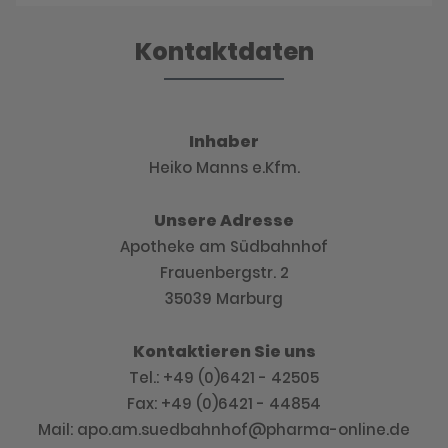
Kontaktdaten
Inhaber
Heiko Manns e.Kfm.
Unsere Adresse
Apotheke am Südbahnhof
Frauenbergstr. 2
35039 Marburg
Kontaktieren Sie uns
Tel.: +49 (0)6421 - 42505
Fax: +49 (0)6421 - 44854
Mail: apo.am.suedbahnhof@pharma-online.de