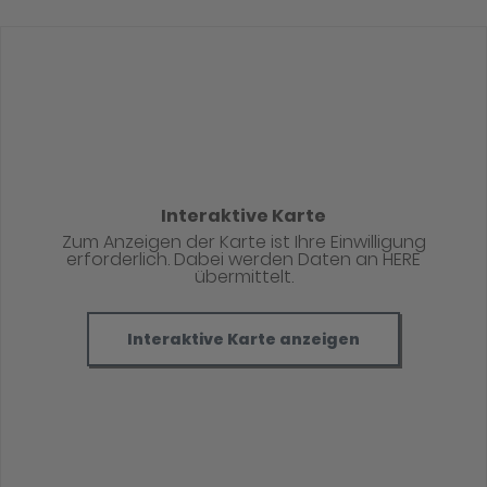
Interaktive Karte
Zum Anzeigen der Karte ist Ihre Einwilligung
erforderlich. Dabei werden Daten an HERE
übermittelt.
Interaktive Karte anzeigen