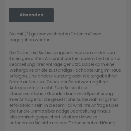
Absenden
Die mit (*) gekennzeichneten Daten müssen
angegeben werden.
Die Daten, die Sie hier eingeben, werden an den von
Ihnen gewählten Ansprechpartner übermittelt und zur
Bearbeitung Ihrer Anfrage genutzt. Dabei kann eine
Weitergabe an die zuständige Fachabteilung im Haus
erfolgen. Eine andere Nutzung oder Weitergabe Ihrer
Daten außer zum Zweck der Beantwortung Ihrer
Anfrage erfolgt nicht. Zum Beispiel aus
steuerrechtlichen Gründen kann eine Speicherung
Ihrer Anfrage für die gesetzliche Aufbewahrungsfrist
erforderlich sein, in diesem Fall wird Ihre Anfrage über
die für die unmittelbar nötige Bearbeitung hinaus
elektronisch gespeichert. Weitere Hinweise
entnehmen Sie bitte unserer Datenschutzerklärung.